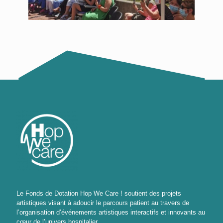
Le Fonds de Dotation Hop We Care ! soutient des projets
artistiques visant à adoucir le parcours patient au travers de
l’organisation d’événements artistiques interactifs et innovants au
cœur de l’univers hospitalier.