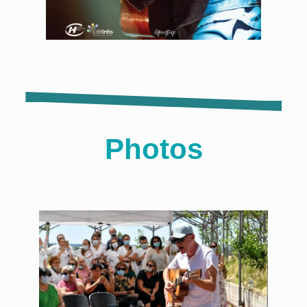
Photos