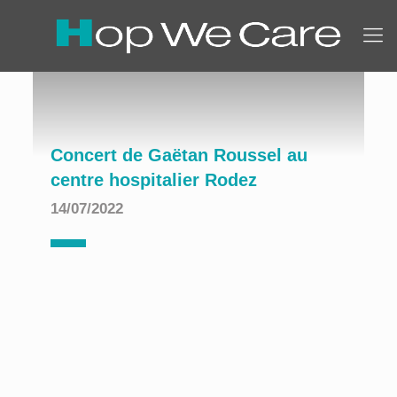
Concert de Gaëtan Roussel au
centre hospitalier Rodez
14/07/2022