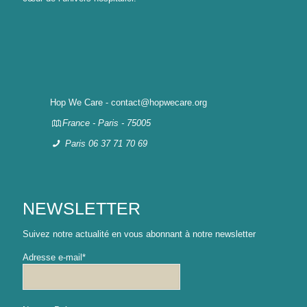
Hop We Care - contact@hopwecare.org
France - Paris - 75005
Paris 06 37 71 70 69
NEWSLETTER
Suivez notre actualité en vous abonnant à notre newsletter
Adresse e-mail*