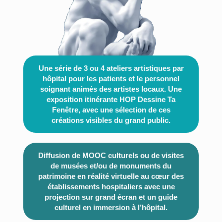
Une série de
3 ou 4 ateliers artistiques par
hôpital
pour les patients et le personnel
soignant animés des artistes locaux. Une
exposition itinérante
HOP Dessine Ta
Fenêtre
, avec une sélection de ces
créations visibles du grand public.
Diffusion de MOOC culturels ou de visites
de musées et/ou de monuments du
patrimoine en réalité virtuelle
au cœur des
établissements hospitaliers avec une
projection sur grand écran et un guide
culturel en immersion à l’hôpital.