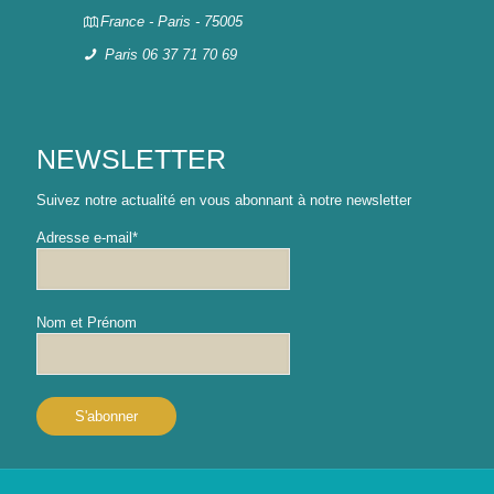
France - Paris - 75005
Paris 06 37 71 70 69
NEWSLETTER
Suivez notre actualité en vous abonnant à notre newsletter
Adresse e-mail*
Nom et Prénom