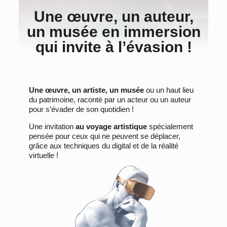
Une œuvre, un auteur,
un musée en immersion
qui invite à l’évasion !
Une œuvre, un artiste, un musée
ou un haut lieu
du patrimoine, raconté par un acteur ou un auteur
pour s’évader de son quotidien !
Une invitation
au voyage artistique
spécialement
pensée pour ceux qui ne peuvent se déplacer,
grâce aux techniques du digital et de la réalité
virtuelle !