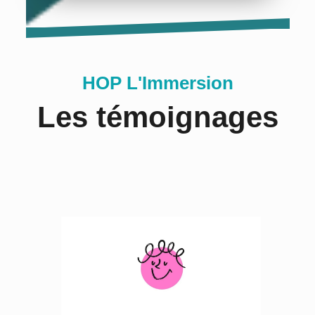
Hôpital Baujoin
29/04/2022
HOP L'Immersion
Les témoignages