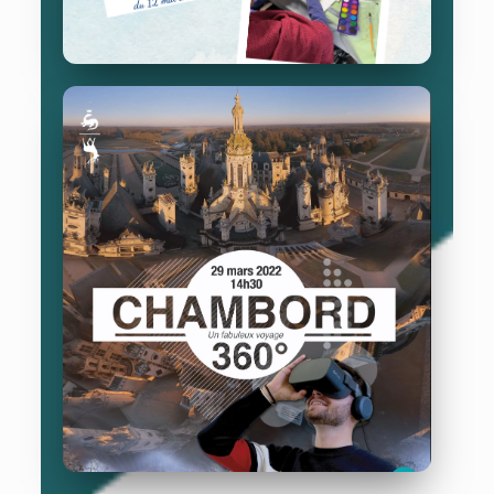
Hôpital Pierre Garraud
12/06/2022