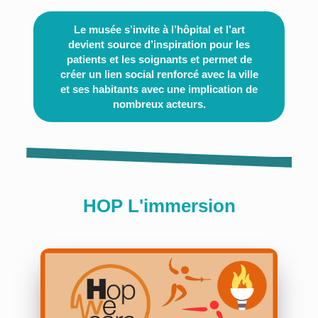
Le musée s’invite à l’hôpital et l’art
devient source d’inspiration pour les
patients
et les soignants et permet de
créer un lien social renforcé avec la ville
et ses habitants avec
une implication de
nombreux acteurs.
HOP L'immersion