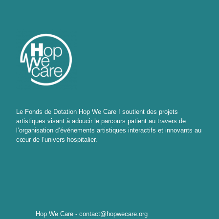
Le Fonds de Dotation Hop We Care ! soutient des projets
artistiques visant à adoucir le parcours patient au travers de
l’organisation d’événements artistiques interactifs et innovants au
cœur de l’univers hospitalier.
Hop We Care - contact@hopwecare.org