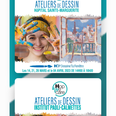
Sainte-Marguerite Hospital
21/03/2023