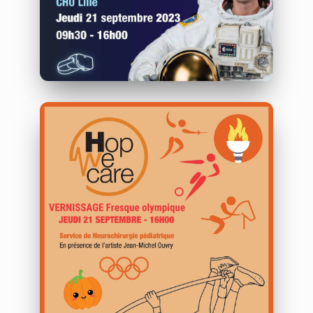
CHU de Lille
21/09/2023