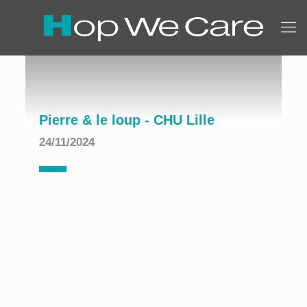
Pierre & le loup - CHU Lille
24/11/2024