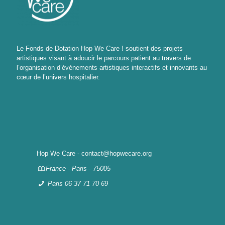
Le Fonds de Dotation Hop We Care ! soutient des projets
artistiques visant à adoucir le parcours patient au travers de
l’organisation d’événements artistiques interactifs et innovants au
cœur de l’univers hospitalier.
Hop We Care - contact@hopwecare.org
France - Paris - 75005
Paris 06 37 71 70 69