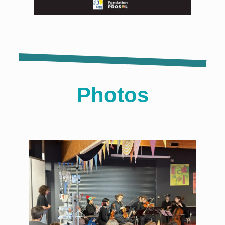
Photos