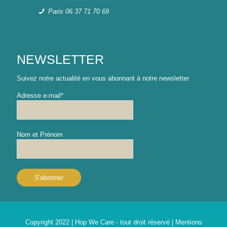
Paris 06 37 71 70 69
NEWSLETTER
Suivez notre actualité en vous abonnant à notre newsletter
Adresse e-mail*
Nom et Prénom
Copyright 2022 | Hop We Care - tout droit réservé |
Mentions