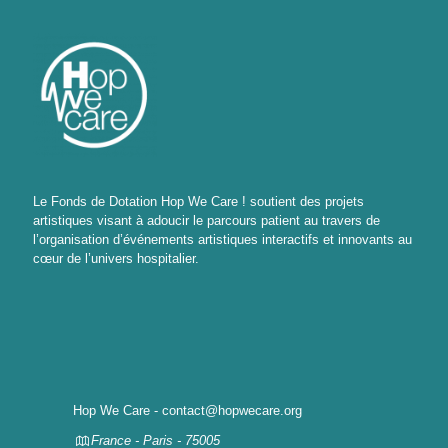
Le Fonds de Dotation Hop We Care ! soutient des projets
artistiques visant à adoucir le parcours patient au travers de
l’organisation d’événements artistiques interactifs et innovants au
cœur de l’univers hospitalier.
Hop We Care - contact@hopwecare.org
France - Paris - 75005