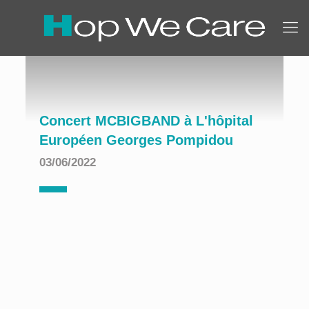
Concert MCBIGBAND à L'hôpital
Européen Georges Pompidou
03/06/2022