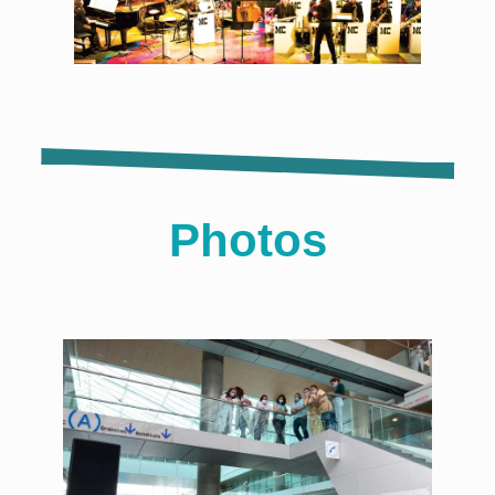
Photos