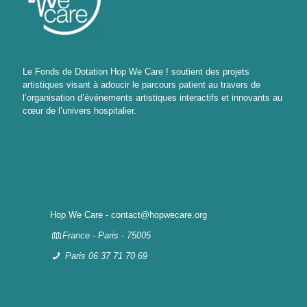
Le Fonds de Dotation Hop We Care ! soutient des projets
artistiques visant à adoucir le parcours patient au travers de
l’organisation d’événements artistiques interactifs et innovants au
cœur de l’univers hospitalier.
Hop We Care - contact@hopwecare.org
France - Paris - 75005
Paris 06 37 71 70 69