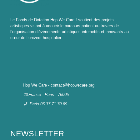
Le Fonds de Dotation Hop We Care ! soutient des projets
artistiques visant à adoucir le parcours patient au travers de
l’organisation d’événements artistiques interactifs et innovants au
cœur de l’univers hospitalier.
Hop We Care - contact@hopwecare.org
France - Paris - 75005
Paris 06 37 71 70 69
NEWSLETTER