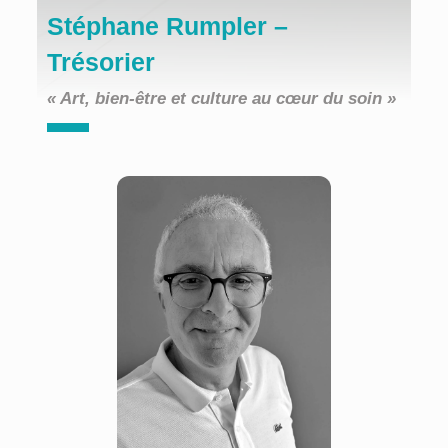
Stéphane Rumpler –
Trésorier
« Art, bien-être et culture au cœur du soin »