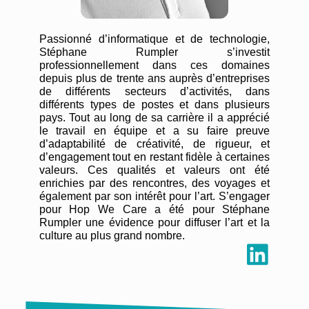
Passionné d’informatique et de technologie,
Stéphane Rumpler s’investit
professionnellement dans ces domaines
depuis plus de trente ans auprès d’entreprises
de différents secteurs d’activités, dans
différents types de postes et dans plusieurs
pays. Tout au long de sa carrière il a apprécié
le travail en équipe et a su faire preuve
d’adaptabilité de créativité, de rigueur, et
d’engagement tout en restant fidèle à certaines
valeurs. Ces qualités et valeurs ont été
enrichies par des rencontres, des voyages et
également par son intérêt pour l’art. S’engager
pour Hop We Care a été pour Stéphane
Rumpler une évidence pour diffuser l’art et la
culture au plus grand nombre.