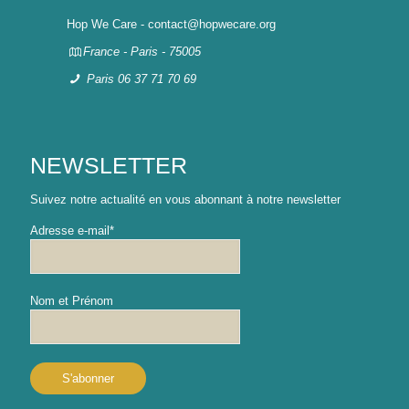
Hop We Care - contact@hopwecare.org
France - Paris - 75005
Paris 06 37 71 70 69
NEWSLETTER
Suivez notre actualité en vous abonnant à notre newsletter
Adresse e-mail*
Nom et Prénom