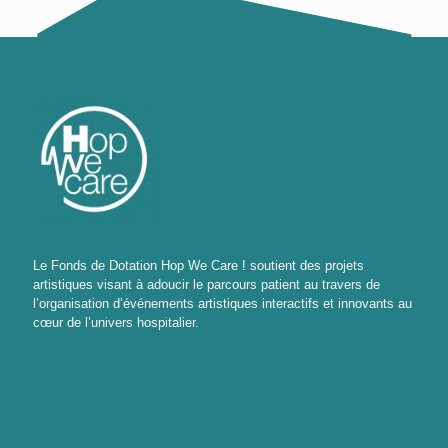
Le Fonds de Dotation Hop We Care ! soutient des projets
artistiques visant à adoucir le parcours patient au travers de
l’organisation d’événements artistiques interactifs et innovants au
cœur de l’univers hospitalier.