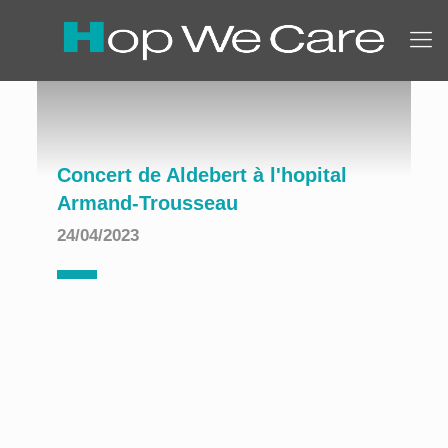
Concert de Aldebert à l'hopital
Armand-Trousseau
24/04/2023