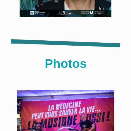
Photos