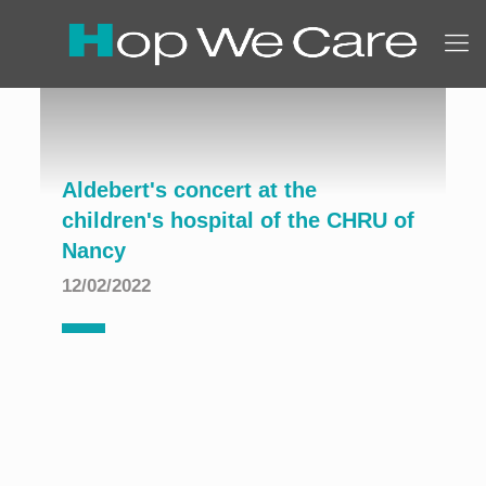
Aldebert's concert at the
children's hospital of the CHRU of
Nancy
12/02/2022