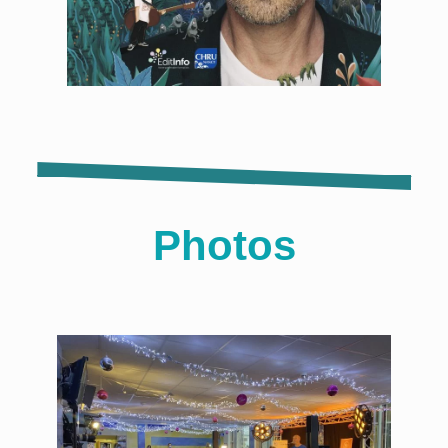
Photos