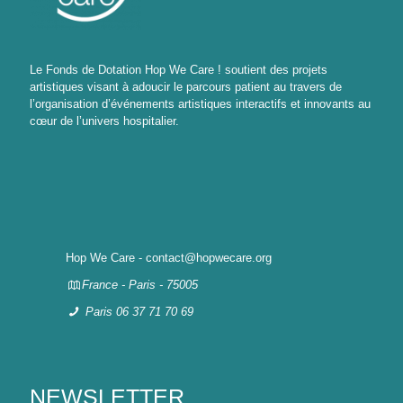
Le Fonds de Dotation Hop We Care ! soutient des projets
artistiques visant à adoucir le parcours patient au travers de
l’organisation d’événements artistiques interactifs et innovants au
cœur de l’univers hospitalier.
Hop We Care - contact@hopwecare.org
France - Paris - 75005
Paris 06 37 71 70 69
NEWSLETTER