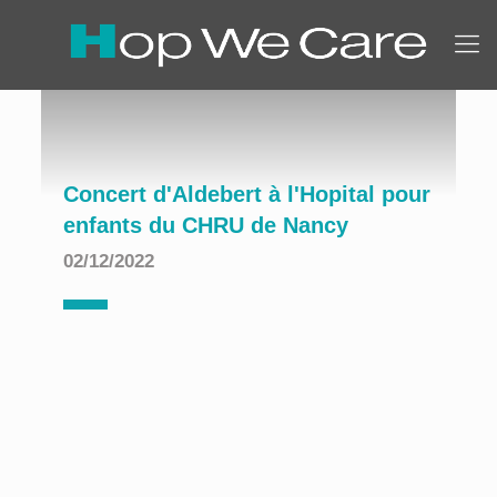
Concert d'Aldebert à l'Hopital pour
enfants du CHRU de Nancy
02/12/2022