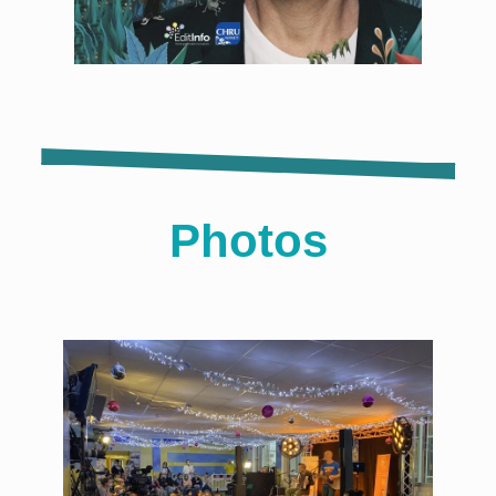
Photos