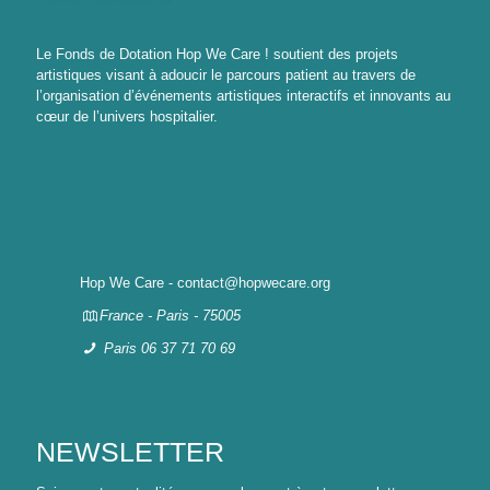
Le Fonds de Dotation Hop We Care ! soutient des projets
artistiques visant à adoucir le parcours patient au travers de
l’organisation d’événements artistiques interactifs et innovants au
cœur de l’univers hospitalier.
Hop We Care - contact@hopwecare.org
France - Paris - 75005
Paris 06 37 71 70 69
NEWSLETTER