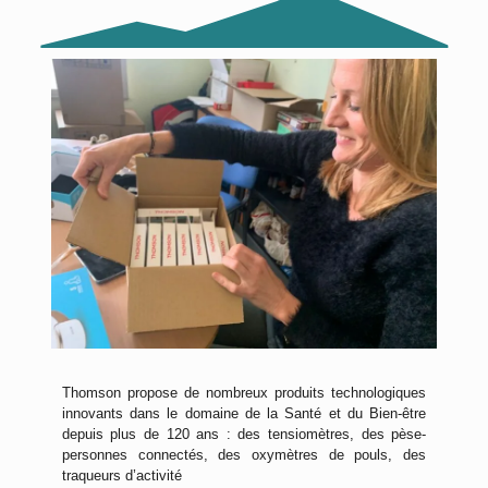
Thomson propose de nombreux produits technologiques
innovants dans le domaine de la Santé et du Bien-être
depuis plus de 120 ans : des tensiomètres, des pèse-
personnes connectés, des oxymètres de pouls, des
traqueurs d’activité