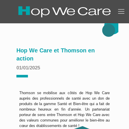
Hop We Care et Thomson en
action
01/01/2025
Thomson se mobilise aux côtés de Hop We Care
auprès des professionnels de santé avec un don de
produits de la gamme Santé et Bien-être qui a fait de
nombreux heureux en fin d’année. Un partenariat
porteur de sens entre Thomson et Hop We Care avec
des valeurs communes pour améliorer le bien-être au
cœur des établissements de santé !