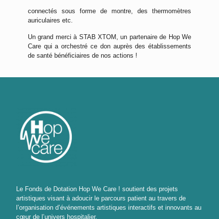
connectés sous forme de montre, des thermomètres
auriculaires etc.
Un grand merci à STAB XTOM, un partenaire de Hop We
Care qui a orchestré ce don auprès des établissements
de santé bénéficiaires de nos actions !
Le Fonds de Dotation Hop We Care ! soutient des projets
artistiques visant à adoucir le parcours patient au travers de
l’organisation d’événements artistiques interactifs et innovants au
cœur de l’univers hospitalier.