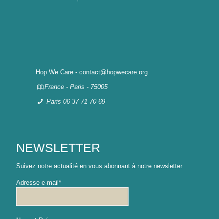
Hop We Care - contact@hopwecare.org
France - Paris - 75005
Paris 06 37 71 70 69
NEWSLETTER
Suivez notre actualité en vous abonnant à notre newsletter
Adresse e-mail*