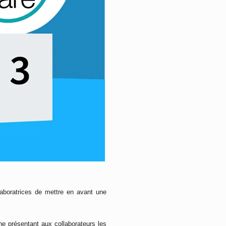
laboratrices de mettre en avant une
présentant aux collaborateurs les