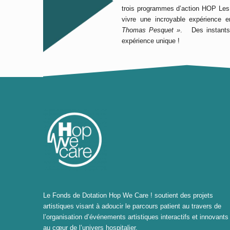
trois programmes d’action HOP Les
vivre une incroyable expérience 
Thomas Pesquet »
. Des instants 
expérience unique !
Le Fonds de Dotation Hop We Care ! soutient des projets
artistiques visant à adoucir le parcours patient au travers de
l’organisation d’événements artistiques interactifs et innovants
au cœur de l’univers hospitalier.