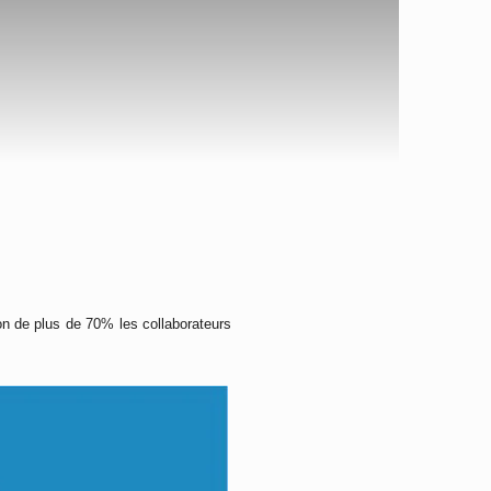
on de plus de 70% les collaborateurs