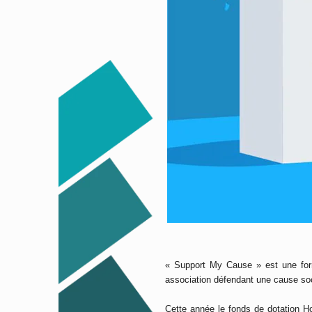
« Support My Cause » est une formi
association défendant une cause so
Cette année le fonds de dotation