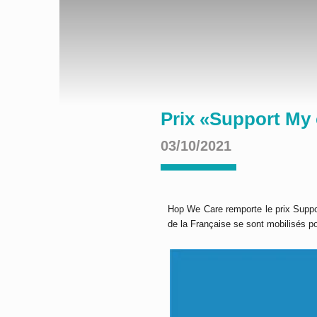
Prix «Support My 
03/10/2021
Hop We Care remporte le prix Suppor
de la Française se sont mobilisés 