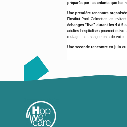
préparés par les enfants que les n
Une première rencontre organisée
l’Institut Paoli Calmettes les invitan
échanges “live” durant les 4 à 5 
adultes hospitalisés pourront suivre
routage, les changements de voiles 
Une seconde rencontre en juin
au 