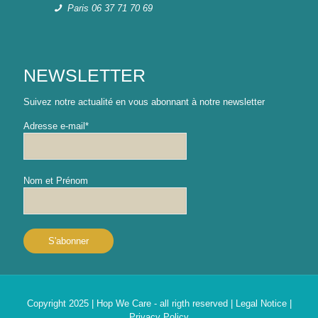
Paris 06 37 71 70 69
NEWSLETTER
Suivez notre actualité en vous abonnant à notre newsletter
Adresse e-mail*
Nom et Prénom
Copyright 2025 | Hop We Care - all rigth reserved |
Legal Notice
|
Privacy Policy