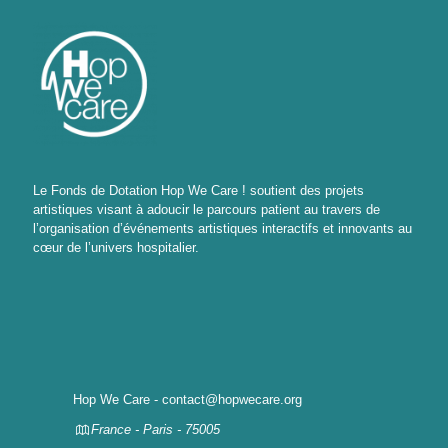
Le Fonds de Dotation Hop We Care ! soutient des projets
artistiques visant à adoucir le parcours patient au travers de
l’organisation d’événements artistiques interactifs et innovants au
cœur de l’univers hospitalier.
Hop We Care - contact@hopwecare.org
France - Paris - 75005