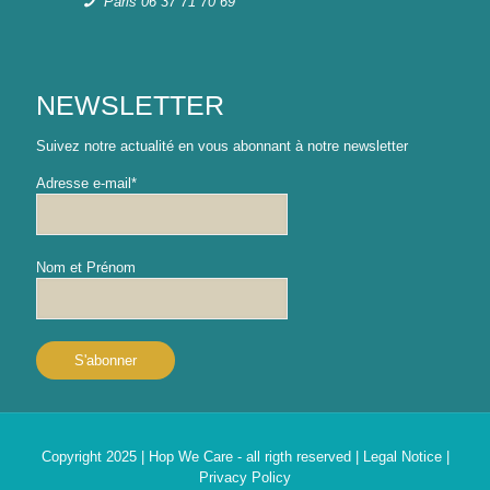
Paris 06 37 71 70 69
NEWSLETTER
Suivez notre actualité en vous abonnant à notre newsletter
Adresse e-mail*
Nom et Prénom
Copyright 2025 | Hop We Care - all rigth reserved |
Legal Notice
|
Privacy Policy