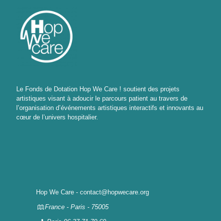
Le Fonds de Dotation Hop We Care ! soutient des projets
artistiques visant à adoucir le parcours patient au travers de
l’organisation d’événements artistiques interactifs et innovants au
cœur de l’univers hospitalier.
Hop We Care - contact@hopwecare.org
France - Paris - 75005