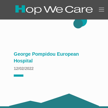
George Pompidou European
Hospital
12/02/2022