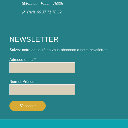
France - Paris - 75005
Paris 06 37 71 70 69
NEWSLETTER
Suivez notre actualité en vous abonnant à notre newsletter
Adresse e-mail*
Nom et Prénom