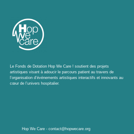
Le Fonds de Dotation Hop We Care ! soutient des projets
artistiques visant à adoucir le parcours patient au travers de
l’organisation d’événements artistiques interactifs et innovants au
cœur de l’univers hospitalier.
Hop We Care - contact@hopwecare.org